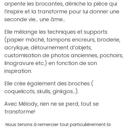
arpente les brocantes, déniche la pièce qui
l’inspire et la transforme pour lui donner une
seconde vie… une âme…
Elle mélange les techniques et supports
(papier mâché, tampons encreurs, broderie,
acrylique, détournement d’objets,
customisation de photos anciennes, pochoirs,
linogravure etc.) en fonction de son
inspiration.
Elle crée également des broches (
coquelicots, skulls, ginkgos…).
Avec Mélody, rien ne se perd, tout se
transforme!
Nous tenons à remercier tout particulièrement la