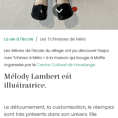
La vie à l'école
Les Tchinisses d​e Mélo
Les élèves de l'école du village ont pu découvrir l’expo
«Les Tchiniss à Mélo » à la maison qui bouge à Maffe
organisée par le
Centre Culturel de Havelange
.
Mélody Lambert est
illustratrice.
Le détournement, la customisation, le réemploi
sont très présents dans son univers. Elle