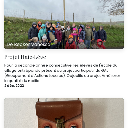
De Becker Vanessa
Projet Haie-Lève
Pour la seconde année consécutive, les élèves de l'école du
village ont répondu présent au projet participatif du GAL
(Groupement d'Actions Locales). Objectifs du projet Améliorer
la qualité du mailla...
2 déc. 2022