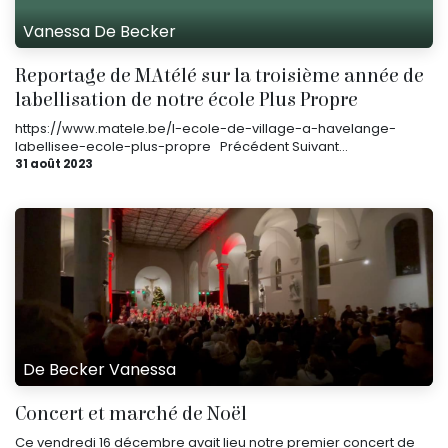
Vanessa De Becker
Reportage de MAtélé sur la troisième année de
labellisation de notre école Plus Propre
https://www.matele.be/l-ecole-de-village-a-havelange-
labellisee-ecole-plus-propre ​ ​ Précédent Suivant...
31 août 2023
De Becker Vanessa
Concert et marché de Noël
Ce vendredi 16 décembre avait lieu notre premier concert de