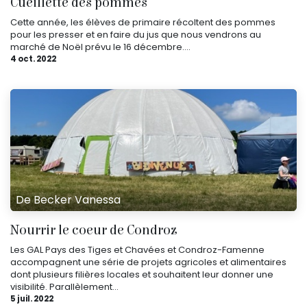
Cueillette des pommes
Cette année, les élèves de primaire récoltent des pommes
pour les presser et en faire du jus que nous vendrons au
marché de Noël prévu le 16 décembre....
4 oct. 2022
De Becker Vanessa
Nourrir le coeur de Condroz
Les GAL Pays des Tiges et Chavées et Condroz-Famenne
accompagnent une série de projets agricoles et alimentaires
dont plusieurs filières locales et souhaitent leur donner une
visibilité. Parallèlement...
5 juil. 2022