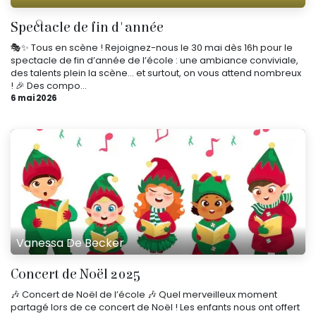
Spectacle de fin d'année
🎭✨ Tous en scène ! Rejoignez-nous le 30 mai dès 16h pour le
spectacle de fin d’année de l’école : une ambiance conviviale,
des talents plein la scène… et surtout, on vous attend nombreux
! 🎉 Des compo...
6 mai 2026
Vanessa De Becker
Concert de Noël 2025
🎶 Concert de Noël de l’école 🎶 Quel merveilleux moment
partagé lors de ce concert de Noël ! Les enfants nous ont offert