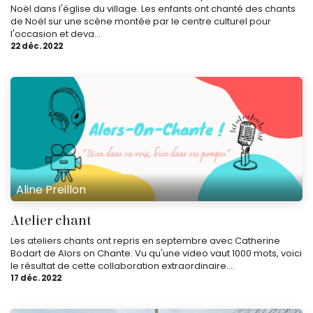
Noël dans l'église du village. Les enfants ont chanté des chants
de Noël sur une scène montée par le centre culturel pour
l'occasion et deva...
22 déc. 2022
Aline Preillon
Atelier chant
Les ateliers chants ont repris en septembre avec Catherine
Bodart de Alors on Chante. Vu qu'une video vaut 1000 mots, voici
le résultat de cette collaboration extraordinaire....
17 déc. 2022