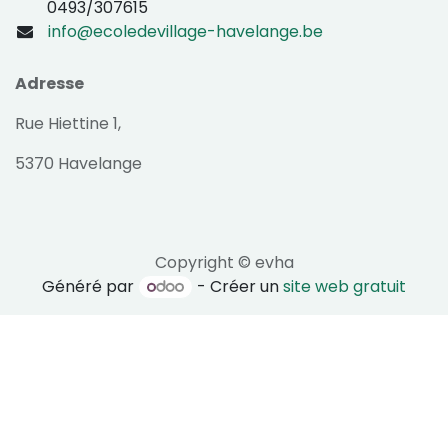
0493/307615
info@ecoledevillage-havelange.be
Adresse
Rue Hiettine 1,
5370 Havelange
Copyright © evha
Généré par
- Créer un
site web gratuit