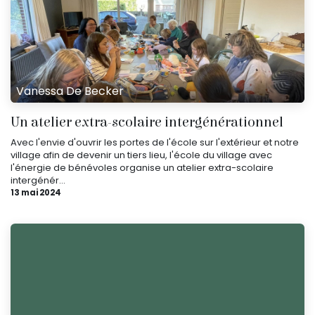
Vanessa De Becker
Un atelier extra-scolaire intergénérationnel
Avec l'envie d'ouvrir les portes de l'école sur l'extérieur et notre
village afin de devenir un tiers lieu, l'école du village avec
l'énergie de bénévoles organise un atelier extra-scolaire
intergénér...
13 mai 2024