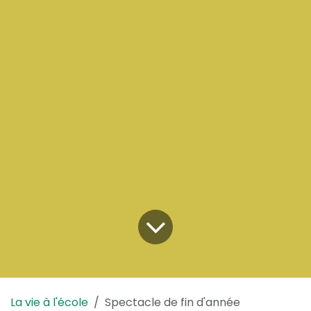
La vie à l'école
Spectacle de fin d'année