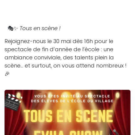
🎭✨
Tous en scène !
Rejoignez-nous le 30 mai dès 16h pour le
spectacle de fin d’année de l’école : une
ambiance conviviale, des talents plein la
scène… et surtout, on vous attend nombreux !
🎉