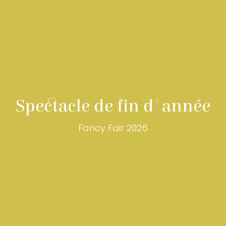
Spectacle de fin d'année
Fancy Fair 2026